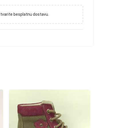
tvarite besplatnu dostavu.