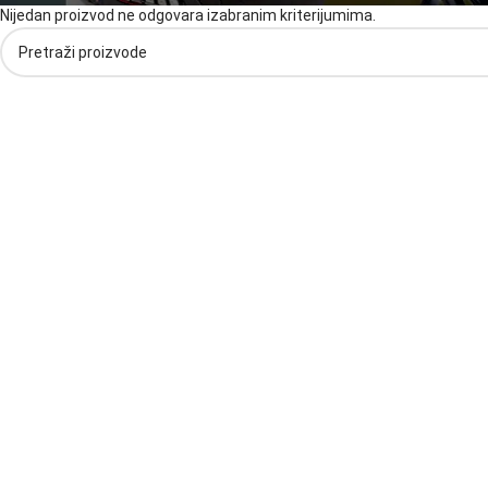
Nijedan proizvod ne odgovara izabranim kriterijumima.